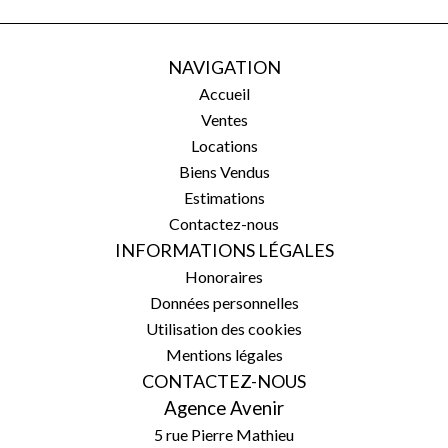
NAVIGATION
Accueil
Ventes
Locations
Biens Vendus
Estimations
Contactez-nous
INFORMATIONS LÉGALES
Honoraires
Données personnelles
Utilisation des cookies
Mentions légales
CONTACTEZ-NOUS
Agence Avenir
5 rue Pierre Mathieu