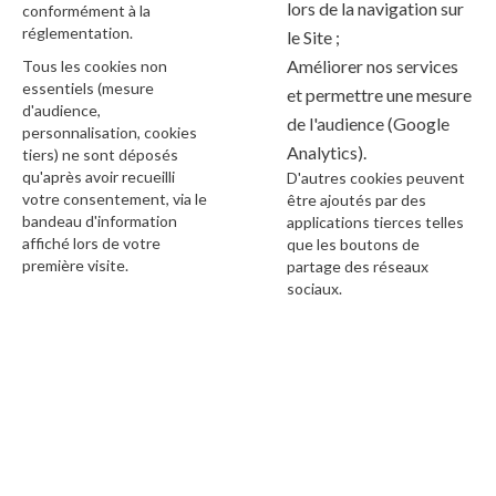
lors de la navigation sur
conformément à la
réglementation.
le Site ;
Améliorer nos services
Tous les cookies non
essentiels (mesure
et permettre une mesure
d'audience,
de l'audience (Google
personnalisation, cookies
Analytics).
tiers) ne sont déposés
qu'après avoir recueilli
D'autres cookies peuvent
votre consentement, via le
être ajoutés par des
bandeau d'information
applications tierces telles
affiché lors de votre
que les boutons de
première visite.
partage des réseaux
sociaux.