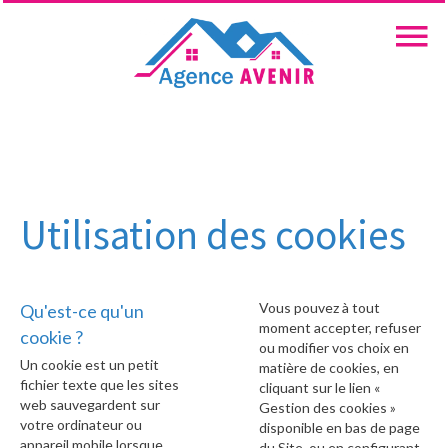
Utilisation des cookies
Vous pouvez à tout
Qu'est-ce qu'un
moment accepter, refuser
cookie ?
ou modifier vos choix en
Un cookie est un petit
matière de cookies, en
fichier texte que les sites
cliquant sur le lien «
web sauvegardent sur
Gestion des cookies »
votre ordinateur ou
disponible en bas de page
appareil mobile lorsque
du Site, ou en configurant