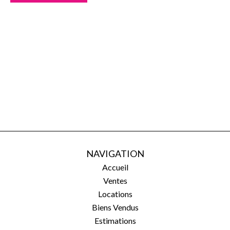
NAVIGATION
Accueil
Ventes
Locations
Biens Vendus
Estimations