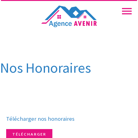
Nos Honoraires
Télécharger nos honoraires
TÉLÉCHARGER