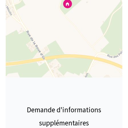
Demande d'informations
supplémentaires