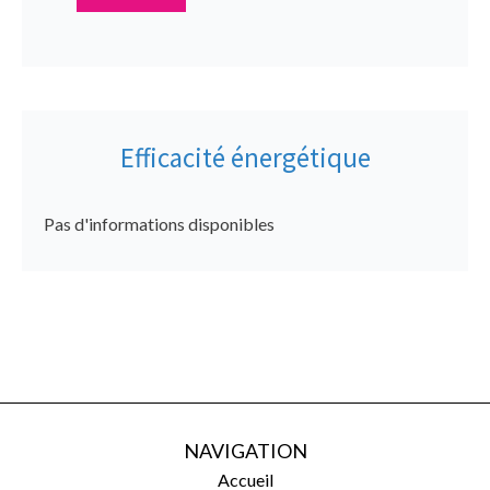
Efficacité énergétique
Pas d'informations disponibles
NAVIGATION
Accueil