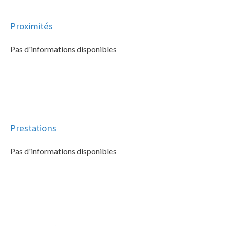
Proximités
Pas d'informations disponibles
Prestations
Pas d'informations disponibles