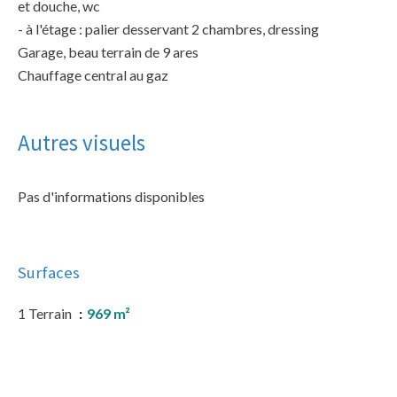
et douche, wc
- à l'étage : palier desservant 2 chambres, dressing
Garage, beau terrain de 9 ares
Chauffage central au gaz
Autres visuels
Pas d'informations disponibles
Surfaces
1 Terrain
969 m²