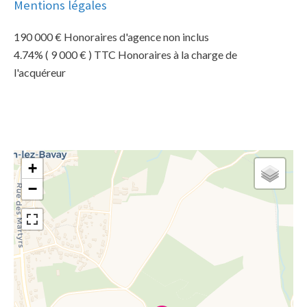
Mentions légales
190 000 € Honoraires d'agence non inclus
4.74% ( 9 000 € ) TTC Honoraires à la charge de
l'acquéreur
+
−