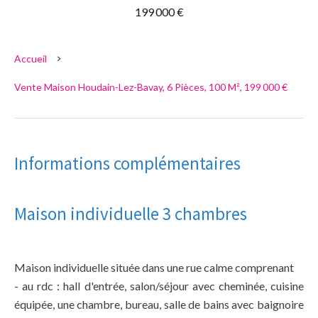
199 000 €
Accueil
Vente Maison Houdain-Lez-Bavay, 6 Pièces, 100 M², 199 000 €
Informations complémentaires
Maison individuelle 3 chambres
Maison individuelle située dans une rue calme comprenant
- au rdc : hall d'entrée, salon/séjour avec cheminée, cuisine
équipée, une chambre, bureau, salle de bains avec baignoire