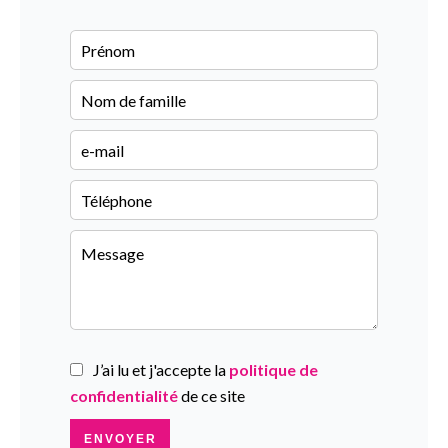
J’ai lu et j'accepte la
politique de
confidentialité
de ce site
ENVOYER