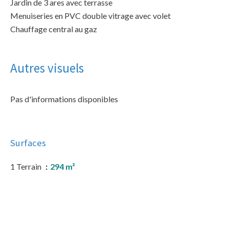
Jardin de 3 ares avec terrasse
Menuiseries en PVC double vitrage avec volet
Chauffage central au gaz
Autres visuels
Pas d'informations disponibles
Surfaces
1 Terrain
294 m²