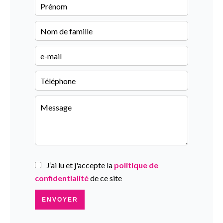
J’ai lu et j'accepte la
politique de
confidentialité
de ce site
ENVOYER