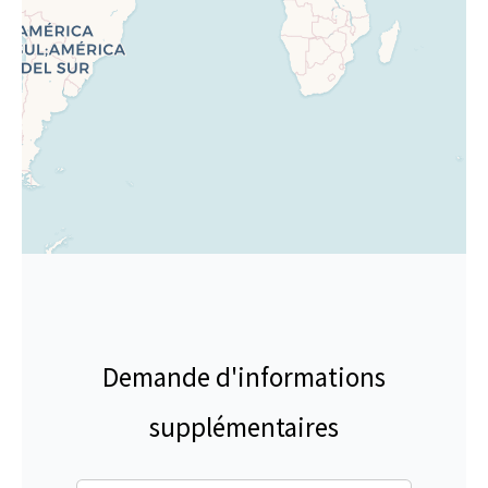
Demande d'informations
supplémentaires