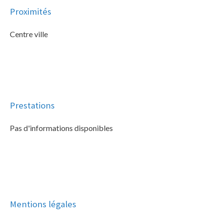
Proximités
Centre ville
Prestations
Pas d'informations disponibles
Mentions légales