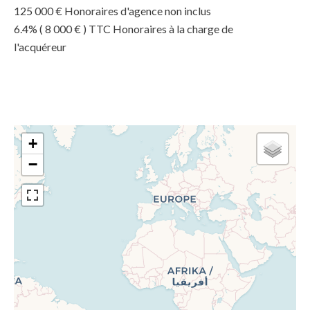
125 000 € Honoraires d'agence non inclus
6.4% ( 8 000 € ) TTC Honoraires à la charge de
l'acquéreur
+
−