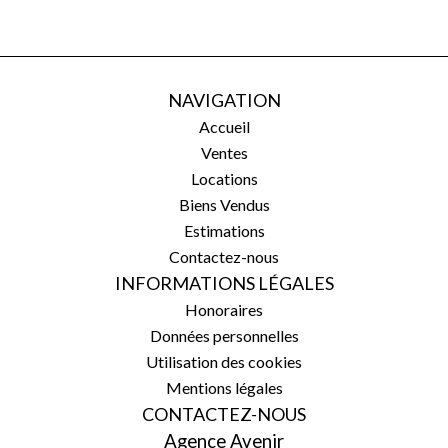
NAVIGATION
Accueil
Ventes
Locations
Biens Vendus
Estimations
Contactez-nous
INFORMATIONS LÉGALES
Honoraires
Données personnelles
Utilisation des cookies
Mentions légales
CONTACTEZ-NOUS
Agence Avenir