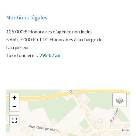
Mentions légales
125 000 € Honoraires d'agence non inclus
5.6% ( 7 000 € ) TTC Honoraires à la charge de
l'acquéreur
Taxe foncière
795 € / an
+
−