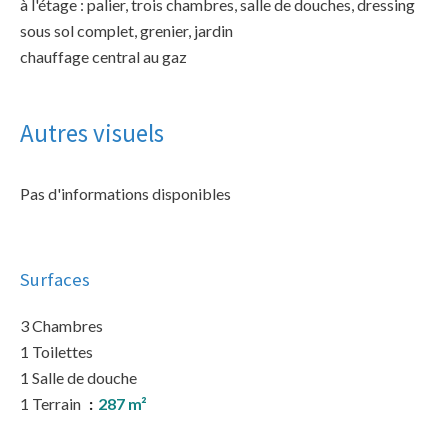
à l'étage : palier, trois chambres, salle de douches, dressing
sous sol complet, grenier, jardin
chauffage central au gaz
Autres visuels
Pas d'informations disponibles
Surfaces
3 Chambres
1 Toilettes
1 Salle de douche
1 Terrain
287 m²