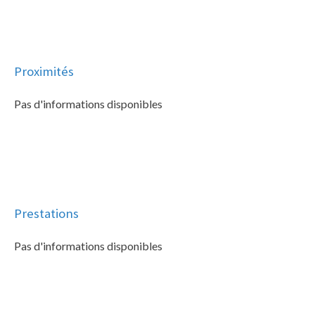
Proximités
Pas d'informations disponibles
Prestations
Pas d'informations disponibles