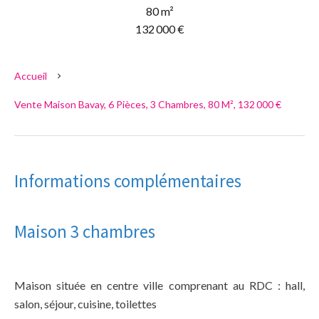
80 m²
132 000 €
Accueil
Vente Maison Bavay, 6 Pièces, 3 Chambres, 80 M², 132 000 €
Informations complémentaires
Maison 3 chambres
Maison située en centre ville comprenant au RDC : hall,
salon, séjour, cuisine, toilettes